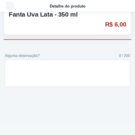
Detalhe do produto
Fanta Uva Lata - 350 ml
R$ 6,00
Alguma observação?
0 / 200