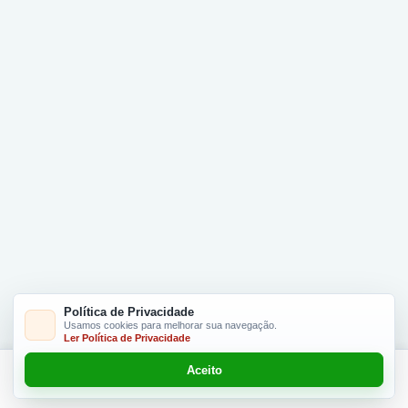
Política de Privacidade
Usamos cookies para melhorar sua navegação.
Ler Política de Privacidade
Aceito
Adicionar R$ 6.00